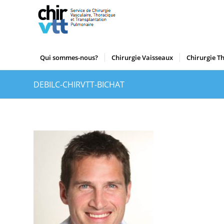
Qui sommes-nous?
Chirurgie Vaisseaux
Chirurgie T
DEBILC-CHIRVTT-BICHAT