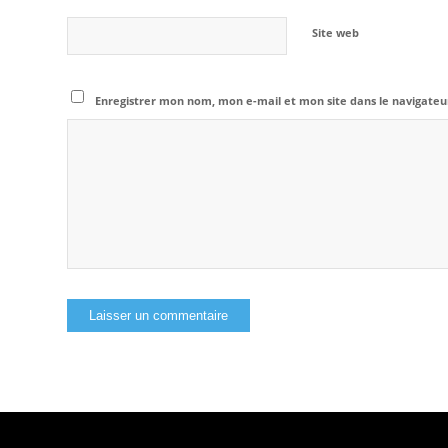
Site web
Enregistrer mon nom, mon e-mail et mon site dans le navigat