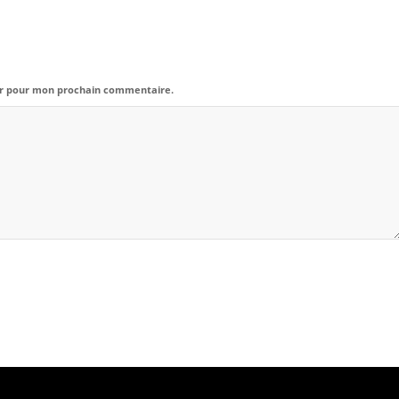
eur pour mon prochain commentaire.