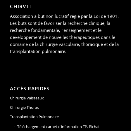
CHIRVTT
Association à but non lucratif régie par la Loi de 1901.
Les buts sont de favoriser la recherche clinique, la
recherche fondamentale, l’enseignement et le
développement de nouvelles thérapeutiques dans le
domaine de la chirurgie vasculaire, thoracique et de la
transplantation pulmonaire.
ACCÉS RAPIDES
Chirurgie Vaisseaux
Chirurgie Thorax
Transplantation Pulmonaire
Téléchargement carnet d’information TP, Bichat