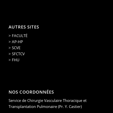
AUTRES SITES
> FACULTÉ
> AP-HP
> SCVE
> SFCTCV
> FHU
NOS COORDONNÉES
Service de Chirurgie Vasculaire Thoracique et
Transplantation Pulmonaire (Pr. Y. Castier)