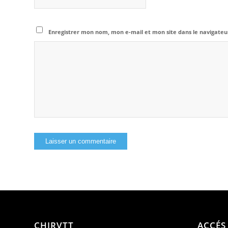
Enregistrer mon nom, mon e-mail et mon site dans le navigat
CHIRVTT
ACCÉS