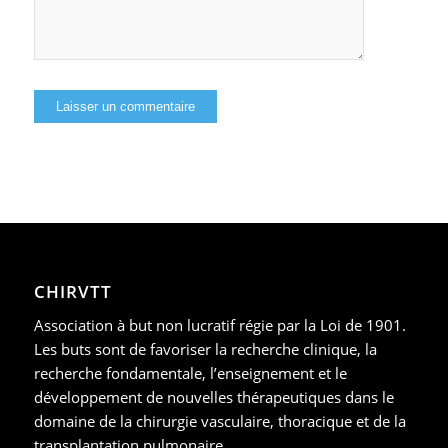
CHIRVTT
Association à but non lucratif régie par la Loi de 1901.
Les buts sont de favoriser la recherche clinique, la
recherche fondamentale, l’enseignement et le
développement de nouvelles thérapeutiques dans le
domaine de la chirurgie vasculaire, thoracique et de la
transplantation pulmonaire.