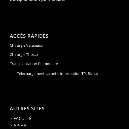
ACCÉS RAPIDES
Chirurgie Vaisseaux
Chirurgie Thorax
Transplantation Pulmonaire
Téléchargement carnet d’information TP, Bichat
AUTRES SITES
> FACULTÉ
> AP-HP