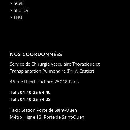
> SCVE
> SFCTCV
> FHU
NOS COORDONNÉES
Service de Chirurgie Vasculaire Thoracique et
Transplantation Pulmonaire (Pr. Y. Castier)
46 rue Henri Huchard 75018 Paris
Tél : 01 40 25 64 40
Tél : 01 40 25 74 28
Taxi : Station Porte de Saint-Ouen
Métro : ligne 13, Porte de Saint-Ouen