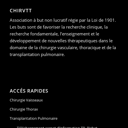
CHIRVTT
Association à but non lucratif régie par la Loi de 1901.
Les buts sont de favoriser la recherche clinique, la
recherche fondamentale, l’enseignement et le
développement de nouvelles thérapeutiques dans le
domaine de la chirurgie vasculaire, thoracique et de la
transplantation pulmonaire.
ACCÉS RAPIDES
Chirurgie Vaisseaux
Chirurgie Thorax
Transplantation Pulmonaire