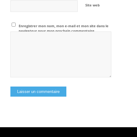
Site web
Enregistrer mon nom, mon e-mail et mon site dans le
navigateur pour mon prochain commentaire.