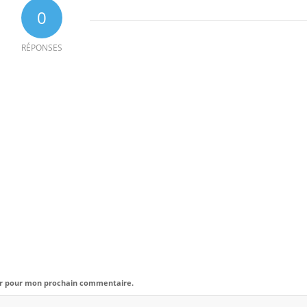
0
RÉPONSES
eur pour mon prochain commentaire.