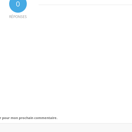
0
RÉPONSES
eur pour mon prochain commentaire.